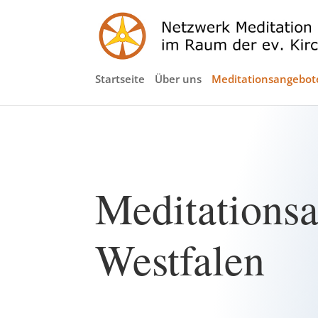
Startseite
Über uns
Meditationsangebot
Meditationsa
Westfalen