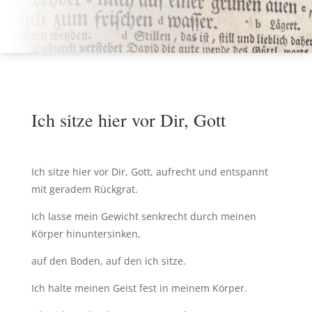
Ich sitze hier vor Dir, Gott
Ich sitze hier vor Dir, Gott, aufrecht und entspannt
mit geradem Rückgrat.
Ich lasse mein Gewicht senkrecht durch meinen
Körper hinuntersinken,
auf den Boden, auf den ich sitze.
Ich halte meinen Geist fest in meinem Körper.