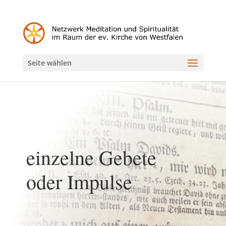
Seite wählen
einzelne Gebete
oder Impulse