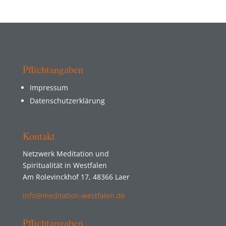
Pflichtangaben
Impressum
Datenschutzerklärung
Kontakt
Netzwerk Meditation und
Spiritualität in Westfalen
Am Rolevinckhof 17, 48366 Laer
info@meditation-westfalen.de
Pflichtangaben