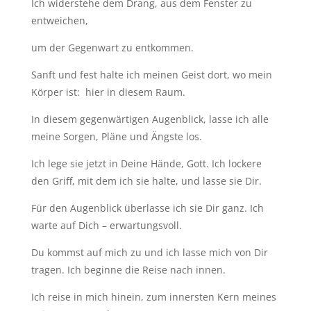
Ich widerstehe dem Drang, aus dem Fenster zu
entweichen,
um der Gegenwart zu entkommen.
Sanft und fest halte ich meinen Geist dort, wo mein
Körper ist: hier in diesem Raum.
In diesem gegenwärtigen Augenblick, lasse ich alle
meine Sorgen, Pläne und Ängste los.
Ich lege sie jetzt in Deine Hände, Gott. Ich lockere
den Griff, mit dem ich sie halte, und lasse sie Dir.
Für den Augenblick überlasse ich sie Dir ganz. Ich
warte auf Dich – erwartungsvoll.
Du kommst auf mich zu und ich lasse mich von Dir
tragen. Ich beginne die Reise nach innen.
Ich reise in mich hinein, zum innersten Kern meines