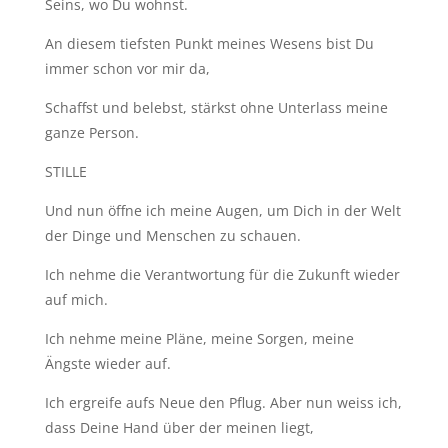
Seins, wo Du wohnst.
An diesem tiefsten Punkt meines Wesens bist Du
immer schon vor mir da,
Schaffst und belebst, stärkst ohne Unterlass meine
ganze Person.
STILLE
Und nun öffne ich meine Augen, um Dich in der Welt
der Dinge und Menschen zu schauen.
Ich nehme die Verantwortung für die Zukunft wieder
auf mich.
Ich nehme meine Pläne, meine Sorgen, meine
Ängste wieder auf.
Ich ergreife aufs Neue den Pflug. Aber nun weiss ich,
dass Deine Hand über der meinen liegt,