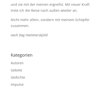
und sie mit der meinen ergreifst. Mit neuer Kraft
trete ich die Reise nach außen wieder an.
Nicht mehr allein, sondern mit meinem Schöpfer
zusammen.
nach Dag Hammerskjöld
Kategorien
Autoren
Gebete
Gedichte
Impulse